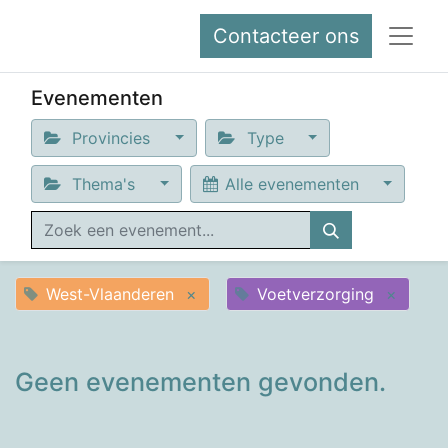
Contacteer ons
Evenementen
Provincies
Type
Thema's
Alle evenementen
West-Vlaanderen
×
Voetverzorging
×
Geen evenementen gevonden.