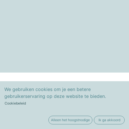
We gebruiken cookies om je een betere
gebruikerservaring op deze website te bieden.
Cookiebeleid
Alleen het hoogstnodige
Ik ga akkoord
Copyright ©Besko