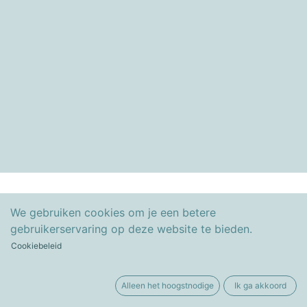
We gebruiken cookies om je een betere
gebruikerservaring op deze website te bieden.
Cookiebeleid
Alleen het hoogstnodige
Ik ga akkoord
Copyright ©Besko