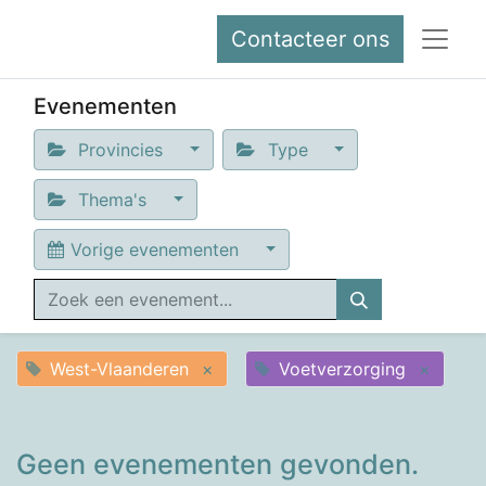
Contacteer ons
Evenementen
Provincies
Type
Thema's
Vorige evenementen
West-Vlaanderen
×
Voetverzorging
×
Geen evenementen gevonden.